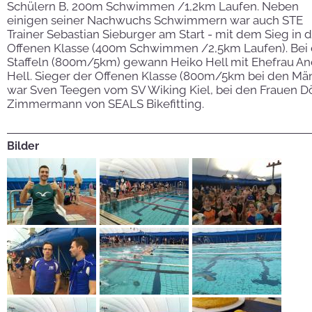
Schülern B, 200m Schwimmen /1,2km Laufen. Neben
einigen seiner Nachwuchs Schwimmern war auch STE
Trainer Sebastian Sieburger am Start - mit dem Sieg in 
Offenen Klasse (400m Schwimmen /2,5km Laufen). Bei 
Staffeln (800m/5km) gewann Heiko Hell mit Ehefrau A
Hell. Sieger der Offenen Klasse (800m/5km bei den Mä
war Sven Teegen vom SV Wiking Kiel, bei den Frauen D
Zimmermann von SEALS Bikefitting.
Bilder