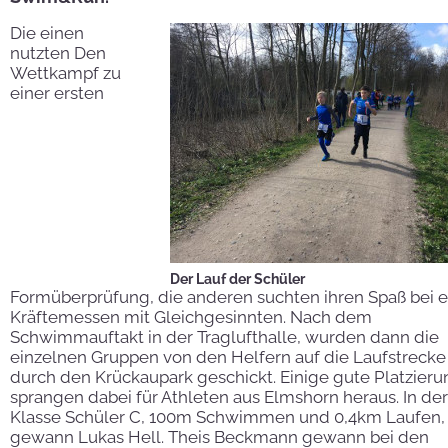
Die einen
nutzten Den
Wettkampf zu
einer ersten
Der Lauf der Schüler
Formüberprüfung, die anderen suchten ihren Spaß bei 
Kräftemessen mit Gleichgesinnten. Nach dem
Schwimmauftakt in der Traglufthalle, wurden dann die
einzelnen Gruppen von den Helfern auf die Laufstrecke
durch den Krückaupark geschickt. Einige gute Platzier
sprangen dabei für Athleten aus Elmshorn heraus. In der
Klasse Schüler C, 100m Schwimmen und 0,4km Laufen,
gewann Lukas Hell. Theis Beckmann gewann bei den