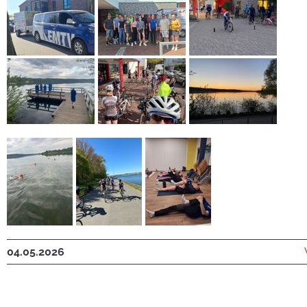
04.05.2026