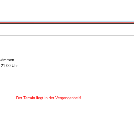
chwimmen
 21:00 Uhr
Der Termin liegt in der Vergangenheit!