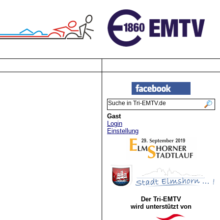
Gast
Login
Einstellung
Der Tri-EMTV
wird unterstützt von