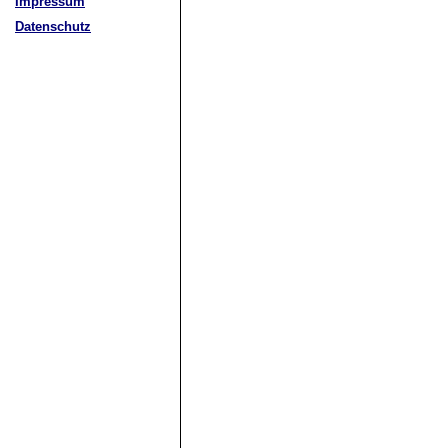
Impressum
Datenschutz