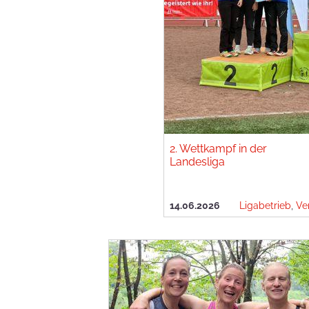
2. Wettkampf in der
Landesliga
14.06.2026
Ligabetrieb
,
Ve