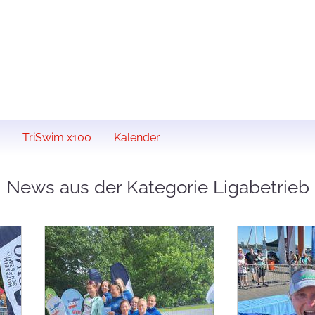
TriSwim x100
Kalender
News aus der Kategorie Ligabetrieb