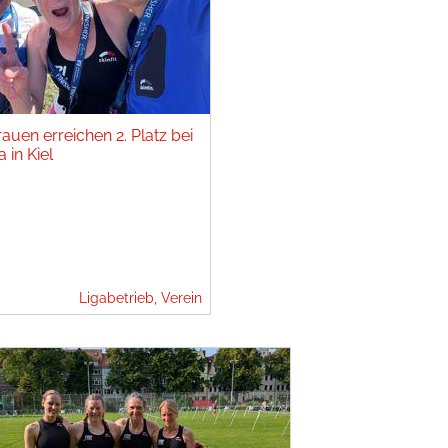
auen erreichen 2. Platz bei
 in Kiel
Ligabetrieb
,
Verein