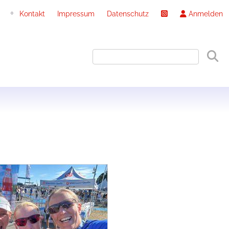
Kontakt
Impressum
Datenschutz
Anmelden
0